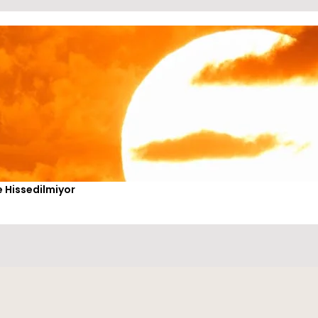
de Hissedilmiyor