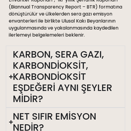
(Biannual Transparency Report – BTR) formatına
dönüştürülür ve ülkelerden sera gazı emisyon
envanterleri ile birlikte Ulusal Kakı Beyanlarının
uygulanmasında ve yakalanmasında kaydedilen
ilerlemeyi belgelemeleri beklenir.
KARBON, SERA GAZI,
KARBONDİOKSİT,
KARBONDİOKSİT
EŞDEĞERİ AYNI ŞEYLER
MİDİR?
NET SIFIR EMİSYON
NEDİR?