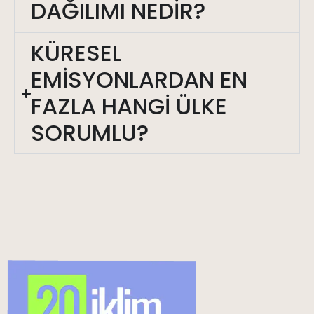
DAĞILIMI NEDİR?
KÜRESEL
EMİSYONLARDAN EN
FAZLA HANGİ ÜLKE
SORUMLU?