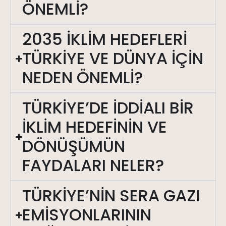
ÖNEMLİ?
2035 İKLİM HEDEFLERİ
TÜRKİYE VE DÜNYA İÇİN
NEDEN ÖNEMLİ?
TÜRKİYE’DE İDDİALI BİR
İKLİM HEDEFİNİN VE
DÖNÜŞÜMÜN
FAYDALARI NELER?
TÜRKİYE’NİN SERA GAZI
EMİSYONLARININ