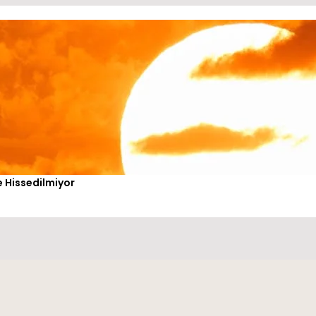
de Hissedilmiyor