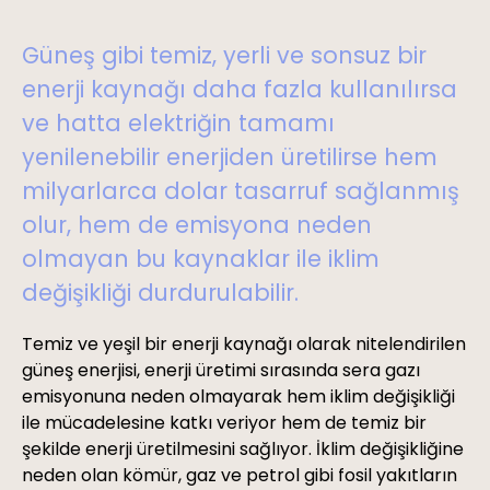
Güneş gibi temiz, yerli ve sonsuz bir
enerji kaynağı daha fazla kullanılırsa
ve hatta elektriğin tamamı
yenilenebilir enerjiden üretilirse hem
milyarlarca dolar tasarruf sağlanmış
olur, hem de emisyona neden
olmayan bu kaynaklar ile iklim
değişikliği durdurulabilir.
Temiz ve yeşil bir enerji kaynağı olarak nitelendirilen
güneş enerjisi, enerji üretimi sırasında sera gazı
emisyonuna neden olmayarak hem iklim değişikliği
ile mücadelesine katkı veriyor hem de temiz bir
şekilde enerji üretilmesini sağlıyor. İklim değişikliğine
neden olan kömür, gaz ve petrol gibi fosil yakıtların