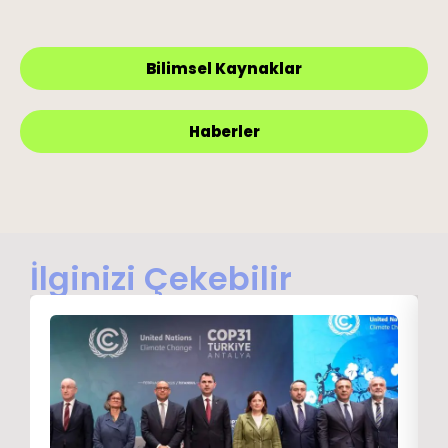
Bilimsel Kaynaklar
Haberler
İlginizi Çekebilir