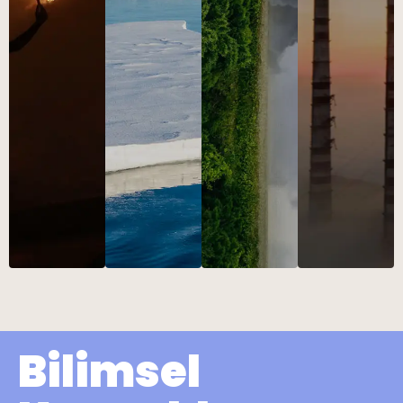
Bilimsel