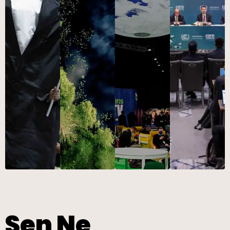
Sen Ne