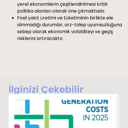
yerel ekonomilerin çeşitlendirilmesi kritik
politika alanları olarak öne çıkmaktadır.
Fosil yakıt üretimi ve tüketiminin birlikte ele
alınmadığı durumlar, arz-talep uyumsuzluğuna
sebep olarak ekonomik volatiliteyi ve geçiş
risklerini artıracaktır.
İlginizi Çekebilir