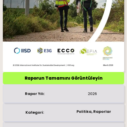
Raporun Tamamını Görüntüleyin
Rapor Yılı:
2026
Politika
,
Raporlar
Kategori: